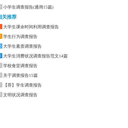
8
小学生调查报告(通用15篇)
相关推荐
1
大学生课余时间利用调查报告
2
学生行为调查报告
3
大学生素质调查报告
4
大学生消费状况调查报告范文14篇
5
学校食堂调查报告
6
关于调查报告15篇
7
【荐】学生调查报告
8
文明状况调查报告