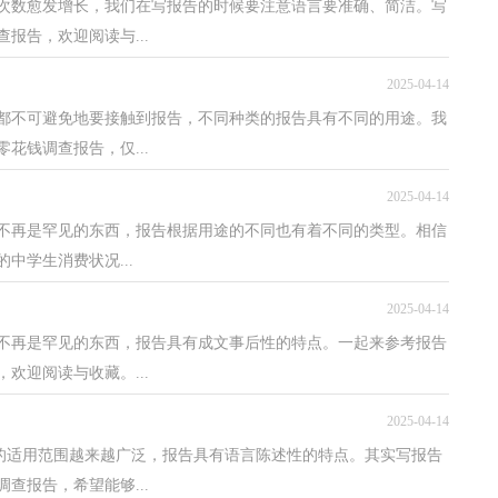
次数愈发增长，我们在写报告的时候要注意语言要准确、简洁。写
报告，欢迎阅读与...
2025-04-14
们都不可避免地要接触到报告，不同种类的报告具有不同的用途。我
花钱调查报告，仅...
2025-04-14
不再是罕见的东西，报告根据用途的不同也有着不同的类型。相信
中学生消费状况...
2025-04-14
告不再是罕见的东西，报告具有成文事后性的特点。一起来参考报告
欢迎阅读与收藏。...
2025-04-14
告的适用范围越来越广泛，报告具有语言陈述性的特点。其实写报告
查报告，希望能够...