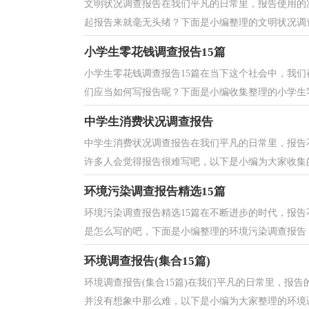
文明状况调查报告在我们平凡的日常里，报告使用的
起报告来就毫无头绪？下面是小编整理的文明状况调查
小学生零花钱调查报告15篇
小学生零花钱调查报告15篇在当下这个社会中，我
们应当如何写报告呢？下面是小编收集整理的小学生零
中学生消费状况调查报告
中学生消费状况调查报告在我们平凡的日常里，报告
许多人会觉得报告很难写吧，以下是小编为大家收集的
环境污染调查报告精选15篇
环境污染调查报告精选15篇在不断进步的时代，报
是怎么写的吧，下面是小编整理的环境污染调查报告，
环境调查报告(集合15篇)
环境调查报告(集合15篇)在我们平凡的日常里，报
并没有想象中那么难，以下是小编为大家整理的环境调