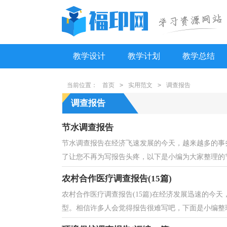
教学设计
教学计划
教学总结
当前位置：
首页
>
实用范文
>
调查报告
调查报告
节水调查报告
节水调查报告在经济飞速发展的今天，越来越多的事
了让您不再为写报告头疼，以下是小编为大家整理的节
农村合作医疗调查报告(15篇)
农村合作医疗调查报告(15篇)在经济发展迅速的今
型。相信许多人会觉得报告很难写吧，下面是小编整理