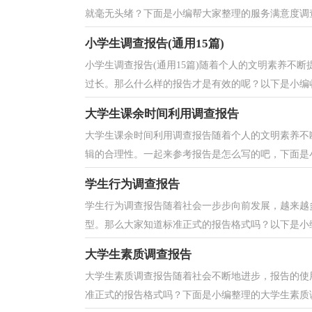
就毫无头绪？下面是小编帮大家整理的服务满意度调查
小学生调查报告(通用15篇)
小学生调查报告(通用15篇)随着个人的文明素养不
过长。那么什么样的报告才是有效的呢？以下是小编收
大学生课余时间利用调查报告
大学生课余时间利用调查报告随着个人的文明素养不
辑的合理性。一起来参考报告是怎么写的吧，下面是小
学生行为调查报告
学生行为调查报告随着社会一步步向前发展，越来越
型。那么大家知道标准正式的报告格式吗？以下是小编
大学生素质调查报告
大学生素质调查报告随着社会不断地进步，报告的使
准正式的报告格式吗？下面是小编整理的大学生素质调