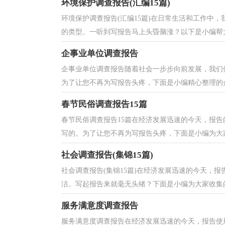
环境保护调查报告(汇编15篇)
环境保护调查报告(汇编15篇)在日常生活和工作中
的类型。一听到写报告马上头昏脑涨？以下是小编帮大
企事业单位调查报告
企事业单位调查报告随着社会一步步向前发展，我们
为了让您不再为写报告头疼，下面是小编精心整理的企
春节民俗调查报告15篇
春节民俗调查报告15篇在经济发展迅速的今天，报
写的。为了让您不再为写报告头疼，下面是小编为大家
社会调查报告(集锦15篇)
社会调查报告(集锦15篇)在经济发展迅速的今天，
洁。写起报告来就毫无头绪？下面是小编为大家收集的
服务满意度调查报告
服务满意度调查报告在经济发展迅速的今天，报告使