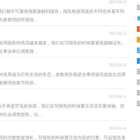
2025-04-15
，我们都不可避免地要接触到报告，报告根据用途的不同也有着不同
家整理的环境保...
2025-04-15
使用报告的情况越来越多，我们在写报告的时候要避免篇幅过长。
事业单位调查报...
2025-04-14
告的使用成为日常生活的常态，多数报告都是在事情做完或发生后撰
整理的春节民俗...
2025-04-14
报告不再是罕见的东西，我们在写报告的时候要注意语言要准确、简
社会调查报告，仅...
2025-04-14
用的次数愈发增长，写报告的时候要注意内容的完整。写起报告来