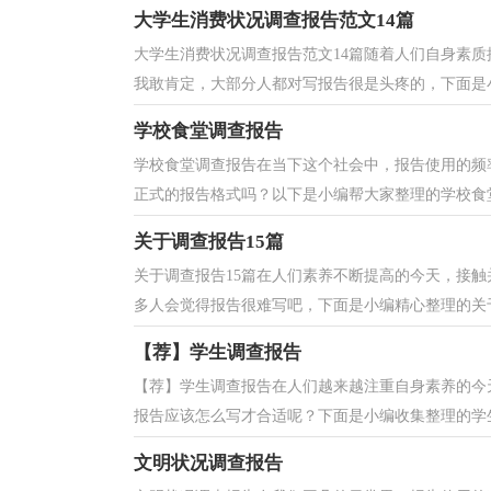
大学生消费状况调查报告范文14篇
大学生消费状况调查报告范文14篇随着人们自身素
我敢肯定，大部分人都对写报告很是头疼的，下面是小
学校食堂调查报告
学校食堂调查报告在当下这个社会中，报告使用的频
正式的报告格式吗？以下是小编帮大家整理的学校食堂
关于调查报告15篇
关于调查报告15篇在人们素养不断提高的今天，接
多人会觉得报告很难写吧，下面是小编精心整理的关于
【荐】学生调查报告
【荐】学生调查报告在人们越来越注重自身素养的今
报告应该怎么写才合适呢？下面是小编收集整理的学生
文明状况调查报告