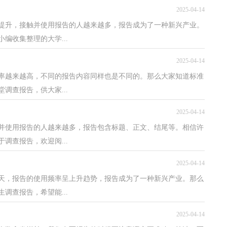
2025-04-14
质提升，接触并使用报告的人越来越多，报告成为了一种新兴产业。
编收集整理的大学...
2025-04-14
率越来越高，不同的报告内容同样也是不同的。那么大家知道标准
调查报告，供大家...
2025-04-14
触并使用报告的人越来越多，报告包含标题、正文、结尾等。相信许
调查报告，欢迎阅...
2025-04-14
天，报告的使用频率呈上升趋势，报告成为了一种新兴产业。那么
调查报告，希望能...
2025-04-14