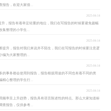
报告，欢迎大家借...
2025-04-14
断提升，报告有着举足轻重的地位，我们在写报告的时候要避免篇幅
集整理的小学生...
2025-04-14
断提升，报告对我们来说并不陌生，我们在写报告的时候要注意逻
编为大家整理的...
2025-04-14
多的事务都会使用到报告，报告根据用途的不同也有着不同的类
精心整理的学生行...
2025-04-14
用频率呈上升趋势，报告具有语言陈述性的特点。那么大家知道标
查报告，仅供参考...