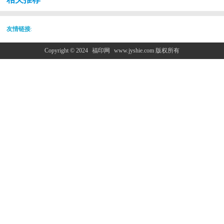
友情链接
:
Copyright © 2024
福印网
www.jyshie.com 版权所有