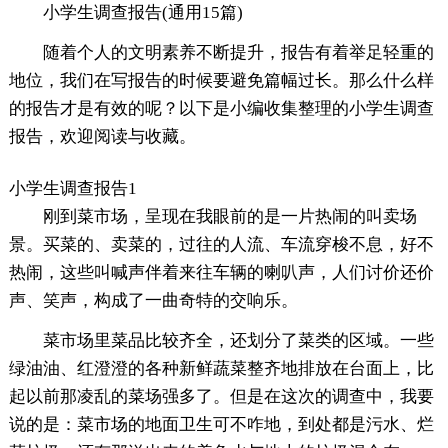
小学生调查报告(通用15篇)
随着个人的文明素养不断提升，报告有着举足轻重的
地位，我们在写报告的时候要避免篇幅过长。那么什么样
的报告才是有效的呢？以下是小编收集整理的小学生调查
报告，欢迎阅读与收藏。
小学生调查报告1
刚到菜市场，呈现在我眼前的是一片热闹的叫卖场
景。买菜的、卖菜的，过往的人流、车流穿梭不息，好不
热闹，这些叫喊声伴着来往车辆的喇叭声，人们讨价还价
声、笑声，构成了一曲奇特的交响乐。
菜市场里菜品比较齐全，还划分了菜类的区域。一些
绿油油、红澄澄的各种新鲜蔬菜整齐地排放在台面上，比
起以前那凌乱的菜场强多了。但是在这次的调查中，我要
说的是：菜市场的地面卫生可不咋地，到处都是污水、烂