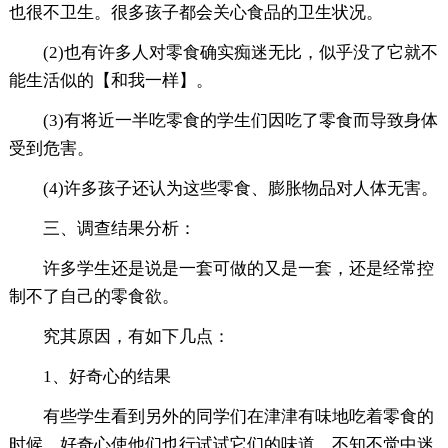
也很不卫生。很多孩子都会关心食品的卫生状况。
(2)也有许多人对零食确实痴迷无比，似乎没了它就不
能生活似的【和我一样】。
(3)有将近一半吃零食的学生们因吃了零食而导致身体
受到危害。
(4)许多孩子还认为这些零食、膨胀物品对人体无害。
三、调查结果分析：
许多学生还是说是一套可做的又是一套，还是经常控
制不了自己的零食欲。
究其原因，有如下几点：
1、好奇心的结果
有些学生看到另外的同学们在津津有味地吃着零食的
时候，好奇心使他们也行试试它们的味道，不知不觉中迷