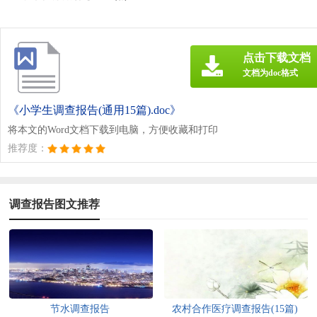
点击下载文档
文档为doc格式
《小学生调查报告(通用15篇).doc》
将本文的Word文档下载到电脑，方便收藏和打印
推荐度：
调查报告图文推荐
节水调查报告
农村合作医疗调查报告(15篇)