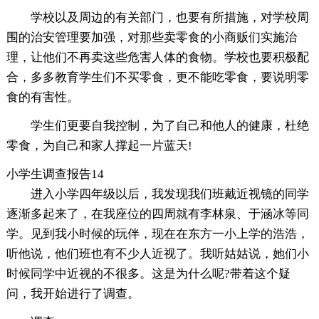
学校以及周边的有关部门，也要有所措施，对学校周
围的治安管理要加强，对那些卖零食的小商贩们实施治
理，让他们不再卖这些危害人体的食物。学校也要积极配
合，多多教育学生们不买零食，更不能吃零食，要说明零
食的有害性。
学生们更要自我控制，为了自己和他人的健康，杜绝
零食，为自己和家人撑起一片蓝天!
小学生调查报告14
进入小学四年级以后，我发现我们班戴近视镜的同学
逐渐多起来了，在我座位的四周就有李林泉、于涵冰等同
学。见到我小时候的玩伴，现在在东方一小上学的浩浩，
听他说，他们班也有不少人近视了。我听姑姑说，她们小
时候同学中近视的不很多。这是为什么呢?带着这个疑
问，我开始进行了调查。