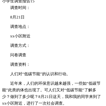
小学生调查报告15
调查时间：
8月21日
调查地点：
xx小区附近
调查方式：
问卷调查
调查资料：
人们对“低碳节能”的认识和行动。
近年来，人们的环保意识越来越强，一些如“低碳节
能”此类的体也出现了。可人们又对“低碳节能”了解多
少？做到了多少呢？8月21日这天，我和我的同学来到了
xx小区附近，进行了一次社会调查。