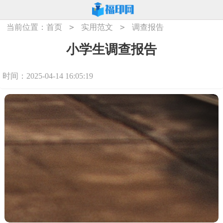
>
>
当前位置：
首页
实用范文
调查报告
小学生调查报告
时间：2025-04-14 16:05:19