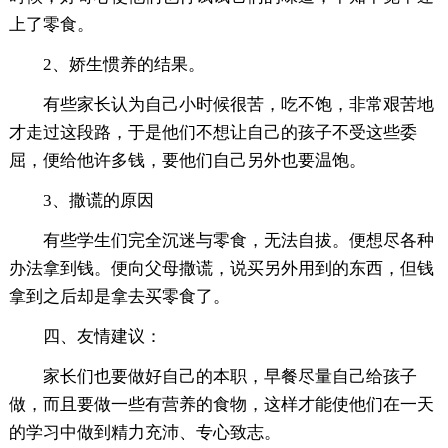
上了零食。
2、娇生惯养的结果。
有些家长认为自己小时候很苦，吃不饱，非常艰苦地
才走过这段路，于是他们不想让自己的孩子不受这些委
屈，便给他许多钱，要他们自己另外也要温饱。
3、撒谎的原因
有些学生们完全沉迷与零食，无法自拔。便想尽各种
办法拿到钱。便向父母撒谎，说买另外用到的东西，但钱
拿到之后却是拿去买零食了。
四、友情建议：
家长们也要做好自己的本职，早餐尽量自己给孩子
做，而且要做一些有营养的食物，这样才能使他们在一天
的学习中做到精力充沛、专心致志。