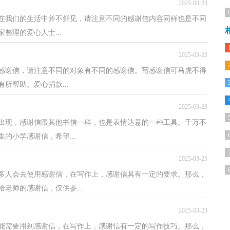
2025-03-23
在我们的生活中并不鲜见，请注意不同的感谢信内容同样也是不同
整理的爱心人士...
2025-03-23
感谢信，请注意不同的对象有不同的感谢信。写感谢信可马虎不得
所帮助。爱心捐款...
2025-03-23
出现，感谢信跟其他书信一样，也是表情达意的一种工具。千万不
的小学感谢信，希望...
2025-03-23
多人会去使用感谢信，在写作上，感谢信具有一定的要求。那么，
老师的感谢信，仅供参...
2025-03-23
能需要用到感谢信，在写作上，感谢信有一定的写作技巧。那么，