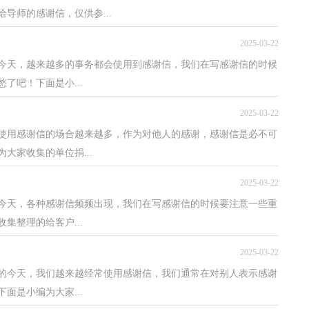
导师的感谢信，仅供参...
2025-03-22
的今天，越来越多的事务都会使用到感谢信，我们在写感谢信的时候
了吧！下面是小...
2025-03-22
使用感谢信的场合越来越多，作为对他人的感谢，感谢信是必不可
大家收集的单位捐...
2025-03-22
的今天，各种感谢信频频出现，我们在写感谢信的时候要注意一些重
集整理的给客户...
2025-03-22
升的今天，我们越来越经常使用感谢信，我们通常在对别人表示感谢
面是小编为大家...