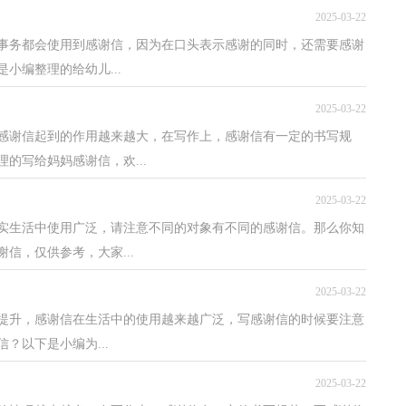
2025-03-22
事务都会使用到感谢信，因为在口头表示感谢的同时，还需要感谢
小编整理的给幼儿...
2025-03-22
感谢信起到的作用越来越大，在写作上，感谢信有一定的书写规
的写给妈妈感谢信，欢...
2025-03-22
实生活中使用广泛，请注意不同的对象有不同的感谢信。那么你知
信，仅供参考，大家...
2025-03-22
提升，感谢信在生活中的使用越来越广泛，写感谢信的时候要注意
？以下是小编为...
2025-03-22