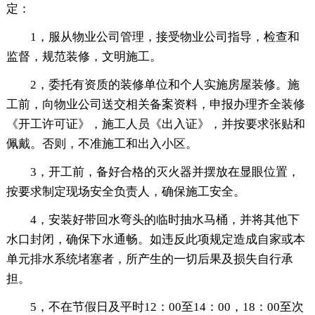
定：
1，服从物业公司管理，接受物业公司指导，检查和
监督，规范装修，文明施工。
2，委托有资质的装修单位和个人实施房屋装修。施
工前，向物业公司送交相关备案资料，申报办理齐全装修
《开工许可证》，施工人员《出入证》，并按要求张贴和
佩戴。否则，不准施工和出入小区。
3，开工前，备好合格的灭火器并摆放在显眼位置，
按要求制定现场安全负责人，确保施工安全。
4，安装好带回水弯头的临时抽水马桶，并将其他下
水口封闭，确保下水通畅。如违反此项规定造成自家或本
单元排水系统堵塞者，所产生的一切后果及损失自行承
担。
5，不在节假日及平时12：00至14：00，18：00至次