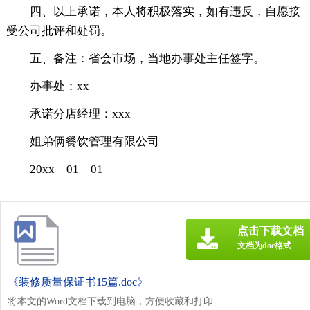
四、以上承诺，本人将积极落实，如有违反，自愿接
受公司批评和处罚。
五、备注：省会市场，当地办事处主任签字。
办事处：xx
承诺分店经理：xxx
姐弟俩餐饮管理有限公司
20xx—01—01
点击下载文档
文档为doc格式
《装修质量保证书15篇.doc》
将本文的Word文档下载到电脑，方便收藏和打印