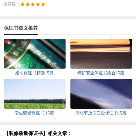
推荐度：
保证书图文推荐
婚前保证书精选15篇
煤矿安全保证书集合15篇
学生犯错保证书 15篇
清明节放假安全保证书15篇
【装修质量保证书】相关文章：