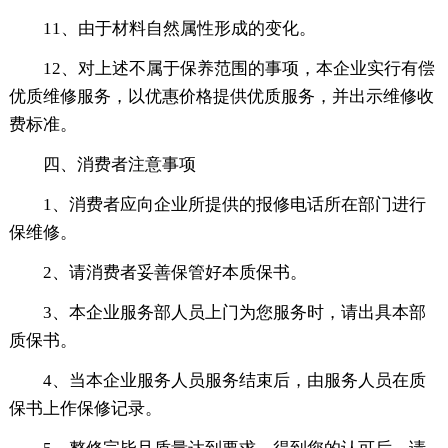
11、由于材料自然属性形成的变化。
12、对上述不属于保养范围的事项，本企业实行有偿
优质维修服务，以优惠价格提供优质服务，并出示维修收
费标准。
四、消费者注意事项
1、消费者应向企业所提供的报修电话所在部门进行
保维修。
2、请消费者妥善保管好本质保书。
3、本企业服务部人员上门为您服务时，请出具本部
质保书。
4、当本企业服务人员服务结束后，由服务人员在质
保书上作保修记录。