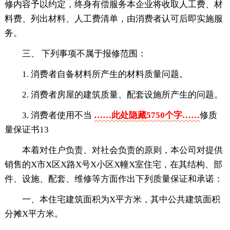
修内容予以约定，终身有偿服务本企业将收取人工费、材
料费、列出材料、人工费清单，由消费者认可后即实施服
务。
三、 下列事项不属于报修范围：
1. 消费者自备材料所产生的材料质量问题。
2. 消费者房屋的建筑质量、配套设施所产生的问题。
3. 消费者使用不当
……此处隐藏5750个字……
修质
量保证书13
本着对住户负责、对社会负责的原则，本公司对提供
销售的X市X区X路X号X小区X幢X室住宅，在其结构、部
件、设施、配套、维修等方面作出下列质量保证和承诺：
一、本住宅建筑面积为X平方米，其中公共建筑面积
分摊X平方米。