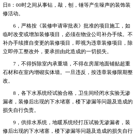
日8：00时之间从事钻，敲，刨，锤等产生噪声的装饰装
修活动。
6，严格按《装修申请审批表》批准的项目施工，如
临时改变或增加装修项目，必须在物业公司补办手续。不
补办手续擅自变更的装修项目，即视为违章装修项目，除
立即停工整改外，要承担由此造成的一切损失。
7，不得拆除室内承重墙，不得在房屋地面铺贴超重
石材和在室内增砌实体墙。一旦违反，按违章装修限期整
改。
8，各下水系统经试验合格，卫生间经闭水实验无渗
漏者，装修后出现的下水堵塞，楼下渗漏等问题及造成的
损失自行负责。
9，供排水系统，地暖系统经打压试验无渗漏者，装
修后出现的下水堵塞，楼下渗漏等问题及造成的损失自行