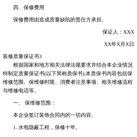
四、保修费用
保修费用由造成质量缺陷的责任方承担。
保证人：XXX
XX年X月X日
装修质量保证书3
根据国家和地方相关法律法规要求并结合本企业情况
特制定质量保证书(以下简称质保书),本质保书内容包括保
维修范围、保维修时限、消费者注意事项、相关维修流程
与维修电话等。
一、 保维修范围：
本企业签订装饰合同内的一切内容。
1. 水电隐蔽工程，保修十年。