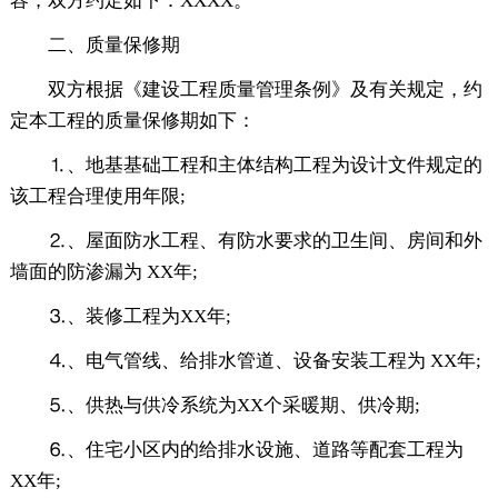
容，双方约定如下：XXXX。
二、质量保修期
双方根据《建设工程质量管理条例》及有关规定，约
定本工程的质量保修期如下：
⒈、地基基础工程和主体结构工程为设计文件规定的
该工程合理使用年限;
⒉、屋面防水工程、有防水要求的卫生间、房间和外
墙面的防渗漏为 XX年;
⒊、装修工程为XX年;
⒋、电气管线、给排水管道、设备安装工程为 XX年;
⒌、供热与供冷系统为XX个采暖期、供冷期;
⒍、住宅小区内的给排水设施、道路等配套工程为
XX年;