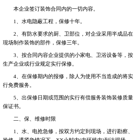
本企业签订装饰合同内的一切内容。
1、水电隐蔽工程，保修十年。
2、有防水要求的厨、卫部位，对企业采用半成品在
现场制作装饰的部件，保修三年。
3、按合同内容企业提供的小家电、卫浴设备等，按
生产企业或行业规定实行保修。
4、在保修期内的报修，除人为使用不当造成的将实
行免费服务。
5、出保修日期或范围的实行有偿服务装饰装修质量
保证书。
二、保、维修时限
1、水、电抢急修，按双方约定到现场，进行勘察、