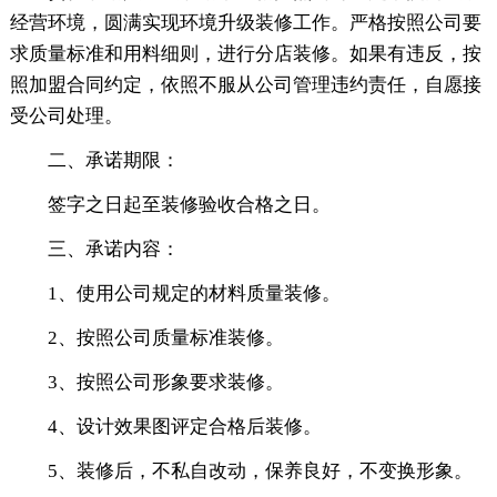
经营环境，圆满实现环境升级装修工作。严格按照公司要
求质量标准和用料细则，进行分店装修。如果有违反，按
照加盟合同约定，依照不服从公司管理违约责任，自愿接
受公司处理。
二、承诺期限：
签字之日起至装修验收合格之日。
三、承诺内容：
1、使用公司规定的材料质量装修。
2、按照公司质量标准装修。
3、按照公司形象要求装修。
4、设计效果图评定合格后装修。
5、装修后，不私自改动，保养良好，不变换形象。