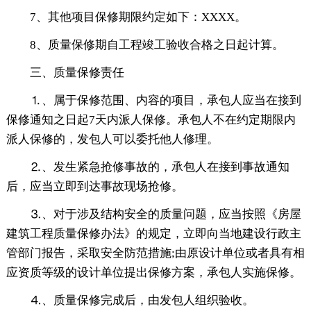
7、其他项目保修期限约定如下：XXXX。
8、质量保修期自工程竣工验收合格之日起计算。
三、质量保修责任
⒈、属于保修范围、内容的项目，承包人应当在接到
保修通知之日起7天内派人保修。承包人不在约定期限内
派人保修的，发包人可以委托他人修理。
⒉、发生紧急抢修事故的，承包人在接到事故通知
后，应当立即到达事故现场抢修。
⒊、对于涉及结构安全的质量问题，应当按照《房屋
建筑工程质量保修办法》的规定，立即向当地建设行政主
管部门报告，采取安全防范措施;由原设计单位或者具有相
应资质等级的设计单位提出保修方案，承包人实施保修。
⒋、质量保修完成后，由发包人组织验收。