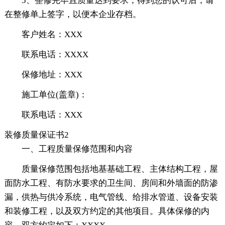
5、整修完毕且质量达到要求，得到您的认可后，请
在整修单上签字，以便本企业存档。
客户姓名：XXX
联系电话：XXXX
保修地址：XXX
施工单位(盖章)：
联系电话：XXX
装修质量保证书2
一、工程质量保修范围和内容
质量保修范围包括地基基础工程、主体结构工程，屋
面防水工程、有防水要求的卫生间、房间和外墙面的防渗
漏，供热与供冷系统，电气管线、给排水管道、设备安装
和装修工程，以及双方约定的其他项目。具体保修的内