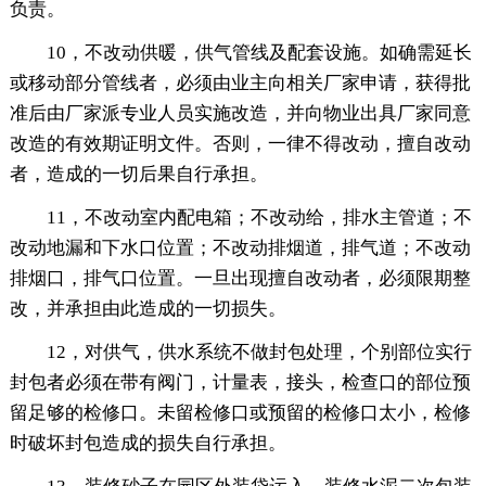
负责。
10，不改动供暖，供气管线及配套设施。如确需延长
或移动部分管线者，必须由业主向相关厂家申请，获得批
准后由厂家派专业人员实施改造，并向物业出具厂家同意
改造的有效期证明文件。否则，一律不得改动，擅自改动
者，造成的一切后果自行承担。
11，不改动室内配电箱；不改动给，排水主管道；不
改动地漏和下水口位置；不改动排烟道，排气道；不改动
排烟口，排气口位置。一旦出现擅自改动者，必须限期整
改，并承担由此造成的一切损失。
12，对供气，供水系统不做封包处理，个别部位实行
封包者必须在带有阀门，计量表，接头，检查口的部位预
留足够的检修口。未留检修口或预留的检修口太小，检修
时破坏封包造成的损失自行承担。