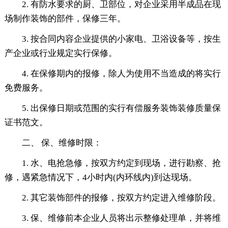
2. 有防水要求的厨、卫部位，对企业采用半成品在现
场制作装饰的部件，保修三年。
3. 按合同内容企业提供的小家电、卫浴设备等，按生
产企业或行业规定实行保修。
4. 在保修期内的报修，除人为使用不当造成的将实行
免费服务。
5. 出保修日期或范围的实行有偿服务装饰装修质量保
证书范文。
二、 保、维修时限：
1. 水、电抢急修，按双方约定到现场，进行勘察、抢
修，遇紧急情况下，4小时内(内环线内)到达现场。
2. 其它装饰部件的报修，按双方约定进入维修阶段。
3. 保、维修前本企业人员将出示整修处理单，并将维