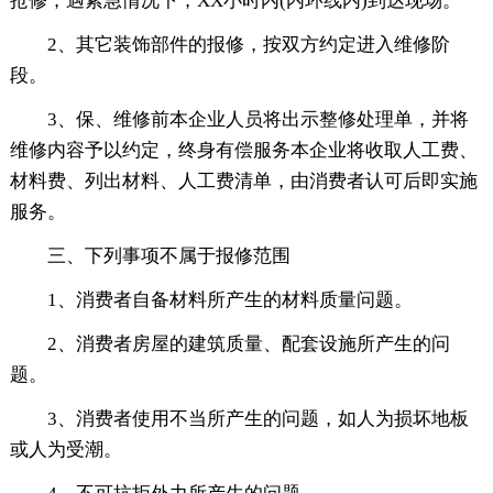
抢修，遇紧急情况下，XX小时内(内环线内)到达现场。
2、其它装饰部件的报修，按双方约定进入维修阶
段。
3、保、维修前本企业人员将出示整修处理单，并将
维修内容予以约定，终身有偿服务本企业将收取人工费、
材料费、列出材料、人工费清单，由消费者认可后即实施
服务。
三、下列事项不属于报修范围
1、消费者自备材料所产生的材料质量问题。
2、消费者房屋的建筑质量、配套设施所产生的问
题。
3、消费者使用不当所产生的问题，如人为损坏地板
或人为受潮。