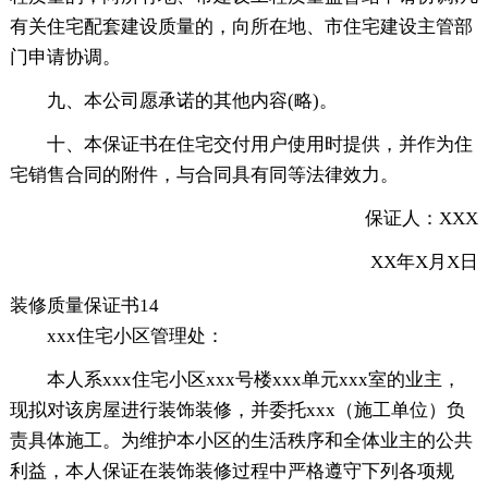
有关住宅配套建设质量的，向所在地、市住宅建设主管部
门申请协调。
九、本公司愿承诺的其他内容(略)。
十、本保证书在住宅交付用户使用时提供，并作为住
宅销售合同的附件，与合同具有同等法律效力。
保证人：XXX
XX年X月X日
装修质量保证书14
xxx住宅小区管理处：
本人系xxx住宅小区xxx号楼xxx单元xxx室的业主，
现拟对该房屋进行装饰装修，并委托xxx（施工单位）负
责具体施工。为维护本小区的生活秩序和全体业主的公共
利益，本人保证在装饰装修过程中严格遵守下列各项规