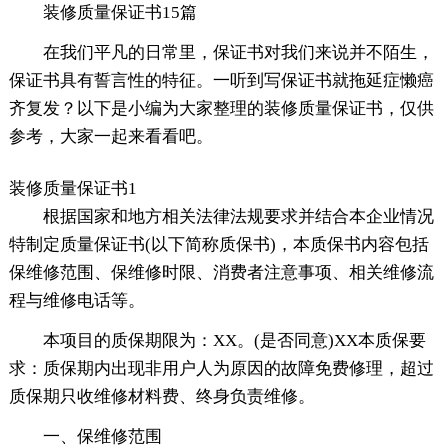
装修质量保证书15篇
在我们平凡的日常里，保证书对我们来说并不陌生，
保证书具有誓言性的特征。一听到写保证书就拖延症懒癌
齐复发？以下是小编为大家整理的装修质量保证书，仅供
参考，大家一起来看看吧。
装修质量保证书1
根据国家和地方相关法律法规要求并结合本企业情况
特制定质量保证书(以下简称质保书)，本质保书内容包括
保维修范围、保维修时限、消费者注意事项、相关维修流
程与维修电话等。
本项目的质保期限为：XX。(是否同意)XX本质保要
求：质保期内出现非用户人为原因的故障免费修理，超过
质保期只收维修材料费、终身负责维修。
一、保维修范围