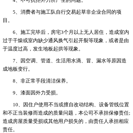
4、不可抗拒外力所产生的问题。
5、消费者与施工队自行交易起草非企业合同的项
目。
6、施工完毕后，房宅3个月以上无人居住，造成室内
过于干燥或室内缺少通风换气引起开裂等现象，或者是由
于温度过高，发生地板起拱等现象。
7、因空调、管道、生活用水滴、冒、漏水等原因造
成地板变行。
8、非正常手段清洁保养。
9、漆面因外力受损。
10、因住户使用不当或擅自改动结构、设备管线位置
和不正当装修而造成的质量问题，本公司不承担保修责任;
造成房屋质量受损或其他用户损失的，由责任人承担相应
责任。