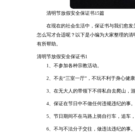
清明节放假安全保证书15篇
在现在的社会生活中，保证书与我们愈发
怎么写才合适呢？以下是小编为大家整理的清
有所帮助。
清明节放假安全保证书1
1、不参加各种宗教活动。
2、不去“三室一厅”，不玩不利于身心健
3、在无大人的带领下不得私自去爬山，
4、保证在节日中不做任何违规违纪的事
5、节日期间不在马路上骑自行车，追车
6、不与不法分子交往，做违法违纪的事