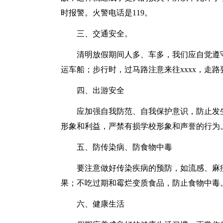
时报警。火警电话是119。
三、交通安全。
清明放假期间人多、车多，我们应自觉遵
运车船；步行时，过马路注意来往xxxx，走
四、出游安全
应加强自我防范、自我保护意识，防止发
形象和利益，严禁有损学校形象和声誉的行为
五、防传染病、防食物中毒
要注意做好传染疾病的预防，如流感、麻
果；不吃过期和霉烂变质食品，防止食物中毒
六、健康生活