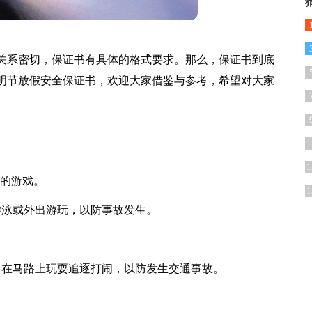
关系密切，保证书有具体的格式要求。那么，保证书到底
明节放假安全保证书，欢迎大家借鉴与参考，希望对大家
1
1
康的游戏。
1
游泳或外出游玩，以防事故发生。
。
，在马路上玩耍追逐打闹，以防发生交通事故。
。