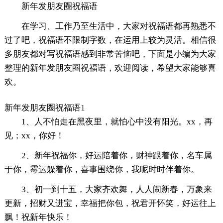
新年发朋友圈祝福语
在学习、工作乃至生活中，大家对祝福语都再熟悉不
过了吧，祝福语不限制字数，在运用上较为灵活。相信很
多朋友都对写祝福语感到非常苦恼吧，下面是小编为大家
整理的新年发朋友圈祝福语，欢迎阅读，希望大家能够喜
欢。
新年发朋友圈祝福语1
1、人不怕走在黑夜里，就怕心中没有阳光。xx，再
见；xx，你好！
2、新年祝福你，好运陪着你，财神跟着你，名车属
于你，霉运躲着你，喜事围绕你，我呢时时伴着你。
3、初一到十五，大家齐欢舞，人人闹新春，万象来
更新，招财又进宝，幸福把你包，祝君开怀笑，好运往上
飘！祝新年快乐！