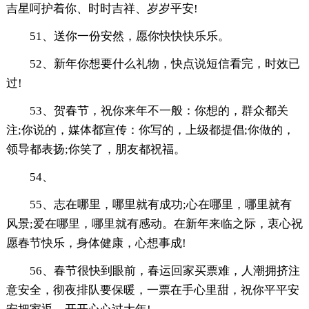
吉星呵护着你、时时吉祥、岁岁平安!
51、送你一份安然，愿你快快快乐乐。
52、新年你想要什么礼物，快点说短信看完，时效已
过!
53、贺春节，祝你来年不一般：你想的，群众都关
注;你说的，媒体都宣传：你写的，上级都提倡;你做的，
领导都表扬;你笑了，朋友都祝福。
54、
55、志在哪里，哪里就有成功;心在哪里，哪里就有
风景;爱在哪里，哪里就有感动。在新年来临之际，衷心祝
愿春节快乐，身体健康，心想事成!
56、春节很快到眼前，春运回家买票难，人潮拥挤注
意安全，彻夜排队要保暖，一票在手心里甜，祝你平平安