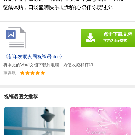
蕴藏体贴，口袋盛满快乐!让我的心陪伴你度过夕!
点击下载文档
文档为doc格式
《新年发朋友圈祝福语.doc》
将本文的Word文档下载到电脑，方便收藏和打印
推荐度：
祝福语图文推荐