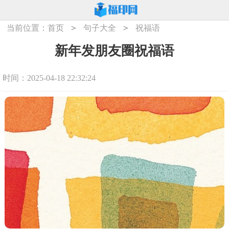
>
>
当前位置：
首页
句子大全
祝福语
新年发朋友圈祝福语
时间：2025-04-18 22:32:24