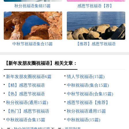
秋分祝福语集锦15篇
感恩节祝福语【荐】
中秋节祝福语集合15篇
【推荐】感恩节祝福语
【新年发朋友圈祝福语】相关文章：
新年发朋友圈祝福语6篇
情人节祝福语(15篇)
【精】感恩节祝福语
中秋祝福语(集合15篇)
【热】感恩节祝福语
中秋节祝福语(合集15篇)
秋分祝福语(通用15篇)
感恩节祝福语【推荐】
【热门】感恩节祝福语
秋分祝福语通用15篇
中秋祝福语合集15篇
中秋祝福语(15篇)