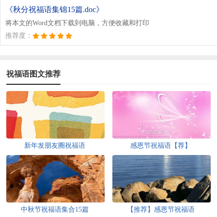
《秋分祝福语集锦15篇.doc》
将本文的Word文档下载到电脑，方便收藏和打印
推荐度：
祝福语图文推荐
新年发朋友圈祝福语
感恩节祝福语【荐】
中秋节祝福语集合15篇
【推荐】感恩节祝福语