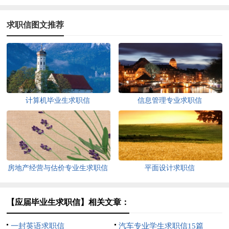
求职信图文推荐
计算机毕业生求职信
信息管理专业求职信
房地产经营与估价专业生求职信
平面设计求职信
【应届毕业生求职信】相关文章：
一封英语求职信
汽车专业学生求职信15篇