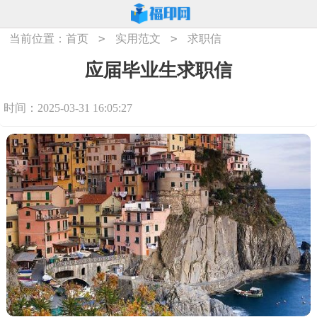
>
>
当前位置：
首页
实用范文
求职信
应届毕业生求职信
时间：2025-03-31 16:05:27