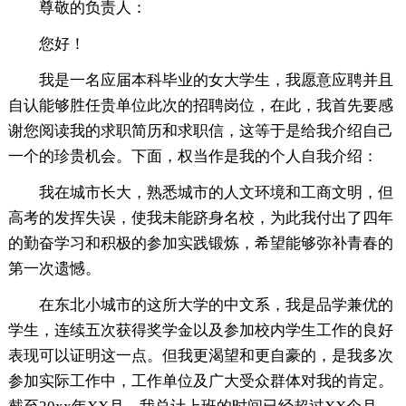
尊敬的负责人：
您好！
我是一名应届本科毕业的女大学生，我愿意应聘并且
自认能够胜任贵单位此次的招聘岗位，在此，我首先要感
谢您阅读我的求职简历和求职信，这等于是给我介绍自己
一个的珍贵机会。下面，权当作是我的个人自我介绍：
我在城市长大，熟悉城市的人文环境和工商文明，但
高考的发挥失误，使我未能跻身名校，为此我付出了四年
的勤奋学习和积极的参加实践锻炼，希望能够弥补青春的
第一次遗憾。
在东北小城市的这所大学的中文系，我是品学兼优的
学生，连续五次获得奖学金以及参加校内学生工作的良好
表现可以证明这一点。但我更渴望和更自豪的，是我多次
参加实际工作中，工作单位及广大受众群体对我的肯定。