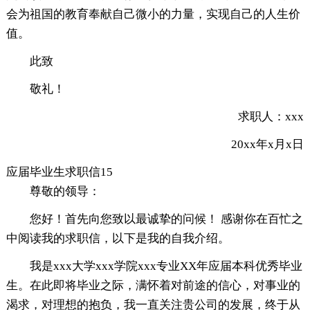
会为祖国的教育奉献自己微小的力量，实现自己的人生价
值。
此致
敬礼！
求职人：xxx
20xx年x月x日
应届毕业生求职信15
尊敬的领导：
您好！首先向您致以最诚挚的问候！ 感谢你在百忙之
中阅读我的求职信，以下是我的自我介绍。
我是xxx大学xxx学院xxx专业XX年应届本科优秀毕业
生。在此即将毕业之际，满怀着对前途的信心，对事业的
渴求，对理想的抱负，我一直关注贵公司的发展，终于从