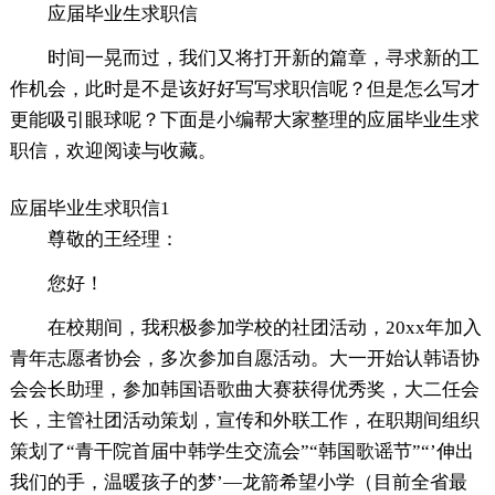
应届毕业生求职信
时间一晃而过，我们又将打开新的篇章，寻求新的工
作机会，此时是不是该好好写写求职信呢？但是怎么写才
更能吸引眼球呢？下面是小编帮大家整理的应届毕业生求
职信，欢迎阅读与收藏。
应届毕业生求职信1
尊敬的王经理：
您好！
在校期间，我积极参加学校的社团活动，20xx年加入
青年志愿者协会，多次参加自愿活动。大一开始认韩语协
会会长助理，参加韩国语歌曲大赛获得优秀奖，大二任会
长，主管社团活动策划，宣传和外联工作，在职期间组织
策划了“青干院首届中韩学生交流会”“韩国歌谣节”“’伸出
我们的手，温暖孩子的梦’—龙箭希望小学（目前全省最