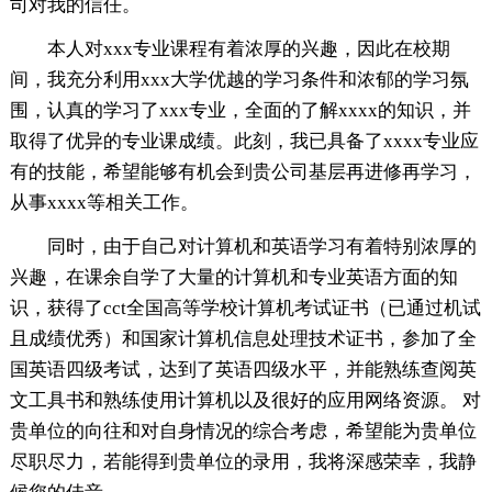
司对我的信任。
本人对xxx专业课程有着浓厚的兴趣，因此在校期
间，我充分利用xxx大学优越的学习条件和浓郁的学习氛
围，认真的学习了xxx专业，全面的了解xxxx的知识，并
取得了优异的专业课成绩。此刻，我已具备了xxxx专业应
有的技能，希望能够有机会到贵公司基层再进修再学习，
从事xxxx等相关工作。
同时，由于自己对计算机和英语学习有着特别浓厚的
兴趣，在课余自学了大量的计算机和专业英语方面的知
识，获得了cct全国高等学校计算机考试证书（已通过机试
且成绩优秀）和国家计算机信息处理技术证书，参加了全
国英语四级考试，达到了英语四级水平，并能熟练查阅英
文工具书和熟练使用计算机以及很好的应用网络资源。 对
贵单位的向往和对自身情况的综合考虑，希望能为贵单位
尽职尽力，若能得到贵单位的录用，我将深感荣幸，我静