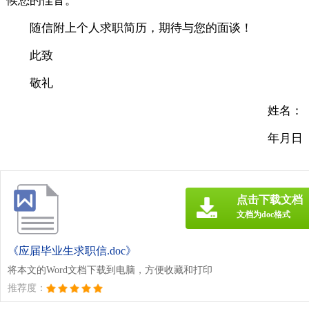
候您的佳音。
随信附上个人求职简历，期待与您的面谈！
此致
敬礼
姓名：
年月日
点击下载文档
文档为doc格式
《应届毕业生求职信.doc》
将本文的Word文档下载到电脑，方便收藏和打印
推荐度：