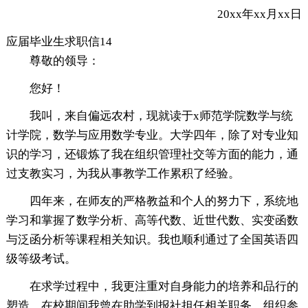
20xx年xx月xx日
应届毕业生求职信14
尊敬的领导：
您好！
我叫，来自偏远农村，现就读于x师范学院数学与统
计学院，数学与应用数学专业。大学四年，除了对专业知
识的学习，还锻炼了我在组织管理社交等方面的能力，通
过支教实习，为我从事教学工作累积了经验。
四年来，在师友的严格教益和个人的努力下，系统地
学习和掌握了数学分析、高等代数、近世代数、实变函数
与泛函分析等课程相关知识。我也顺利通过了全国英语四
级等级考试。
在求学过程中，我更注重对自身能力的培养和品行的
塑造。在校期间我曾在助学到报社担任相关职务，组织参